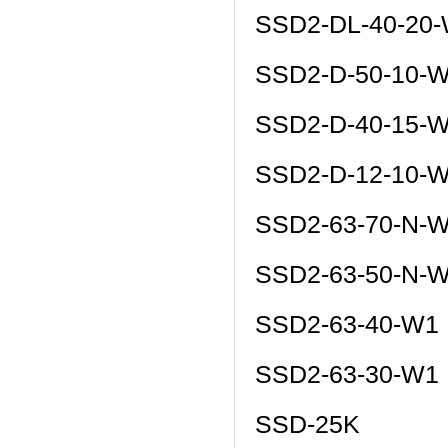
SSD2-DL-40-20
SSD2-D-50-10-
SSD2-D-40-15-
SSD2-D-12-10-
SSD2-63-70-N-
SSD2-63-50-N-
SSD2-63-40-W1
SSD2-63-30-W1
SSD-25K