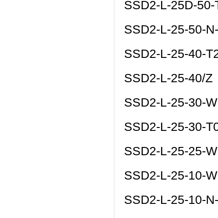
SSD2-L-25D-50
SSD2-L-25-50-N
SSD2-L-25-40-T
SSD2-L-25-40/Z
SSD2-L-25-30-W
SSD2-L-25-30-T
SSD2-L-25-25-W
SSD2-L-25-10-W
SSD2-L-25-10-N