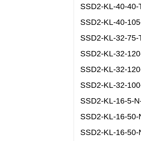
SSD2-KL-40-40-
SSD2-KL-40-10
SSD2-KL-32-75
SSD2-KL-32-120
SSD2-KL-32-120
SSD2-KL-32-10
SSD2-KL-16-5-
SSD2-KL-16-50
SSD2-KL-16-50-