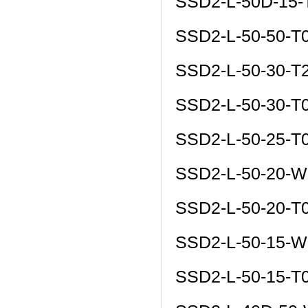
SSD2-L-50D-15
SSD2-L-50-50-T
SSD2-L-50-30-
SSD2-L-50-30-T
SSD2-L-50-25-T
SSD2-L-50-20-W
SSD2-L-50-20-T
SSD2-L-50-15-W
SSD2-L-50-15-T