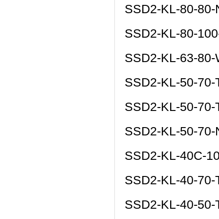
SSD2-KL-80-80
SSD2-KL-80-10
SSD2-KL-63-80
SSD2-KL-50-70-
SSD2-KL-50-70-
SSD2-KL-50-70
SSD2-KL-40C-1
SSD2-KL-40-70-
SSD2-KL-40-50-