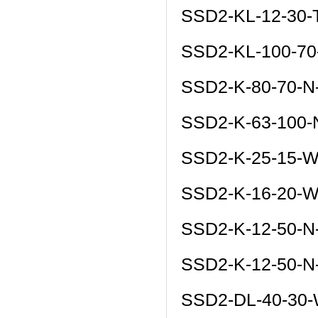
SSD2-KL-12-30
SSD2-KL-100-7
SSD2-K-80-70-
SSD2-K-63-100
SSD2-K-25-15-
SSD2-K-16-20-
SSD2-K-12-50-
SSD2-K-12-50-N
SSD2-DL-40-30