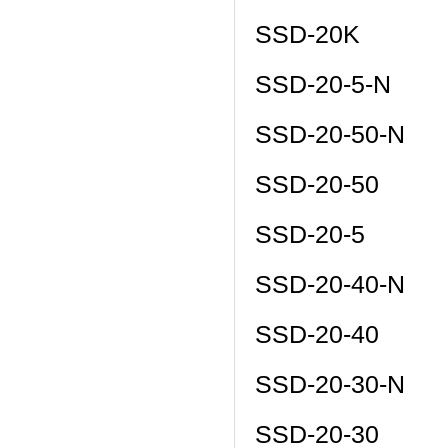
SSD-20K
SSD-20-5-N
SSD-20-50-N
SSD-20-50
SSD-20-5
SSD-20-40-N
SSD-20-40
SSD-20-30-N
SSD-20-30