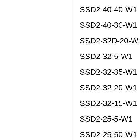
SSD2-40-40-W1
SSD2-40-30-W1
SSD2-32D-20-W
SSD2-32-5-W1
SSD2-32-35-W1
SSD2-32-20-W1
SSD2-32-15-W1
SSD2-25-5-W1
SSD2-25-50-W1