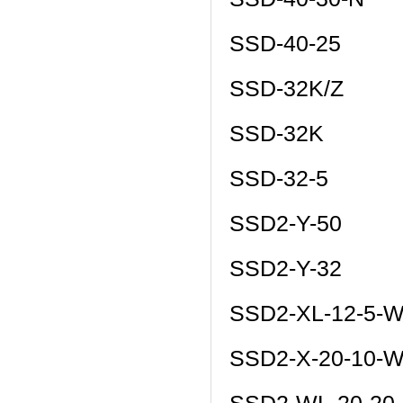
SSD-40-25
SSD-32K/Z
SSD-32K
SSD-32-5
SSD2-Y-50
SSD2-Y-32
SSD2-XL-12-5-
SSD2-X-20-10-