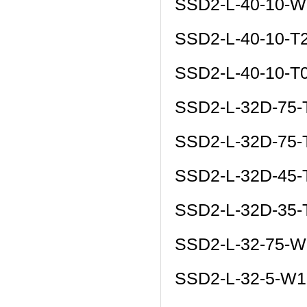
SSD2-L-40-10-W
SSD2-L-40-10-T
SSD2-L-40-10-T
SSD2-L-32D-75
SSD2-L-32D-75
SSD2-L-32D-45
SSD2-L-32D-35
SSD2-L-32-75-W
SSD2-L-32-5-W1