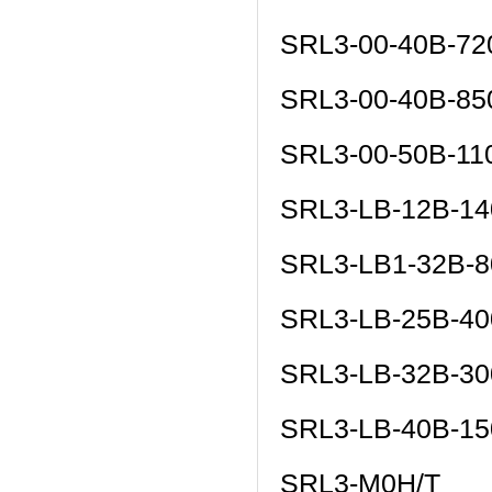
SRL3-00-40B-72
SRL3-00-40B-85
SRL3-00-50B-11
SRL3-LB-12B-1
SRL3-LB1-32B-8
SRL3-LB-25B-40
SRL3-LB-32B-30
SRL3-LB-40B-1
SRL3-M0H/T