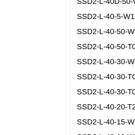
SSD2-L-40D-50
SSD2-L-40-5-W1
SSD2-L-40-50-W
SSD2-L-40-50-T
SSD2-L-40-30-W
SSD2-L-40-30-
SSD2-L-40-30-T
SSD2-L-40-20-T
SSD2-L-40-15-W