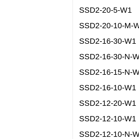
SSD2-20-5-W1
SSD2-20-10-M-
SSD2-16-30-W1
SSD2-16-30-N-
SSD2-16-15-N-
SSD2-16-10-W1
SSD2-12-20-W1
SSD2-12-10-W1
SSD2-12-10-N-