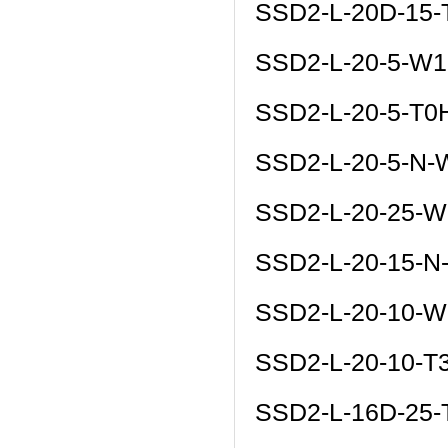
SSD2-L-20D-15
SSD2-L-20-5-W1
SSD2-L-20-5-T0
SSD2-L-20-5-N-
SSD2-L-20-25-W
SSD2-L-20-15-N
SSD2-L-20-10-W
SSD2-L-20-10-T
SSD2-L-16D-25