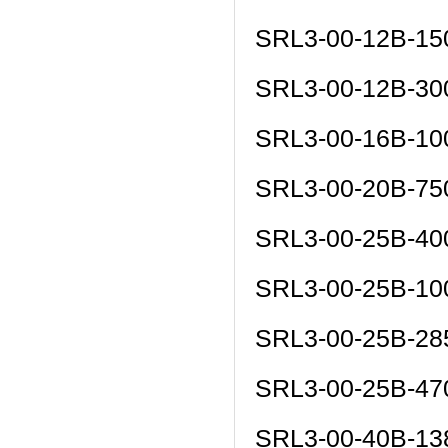
SRL3-00-12B-15
SRL3-00-12B-30
SRL3-00-16B-10
SRL3-00-20B-75
SRL3-00-25B-4
SRL3-00-25B-10
SRL3-00-25B-28
SRL3-00-25B-47
SRL3-00-40B-13