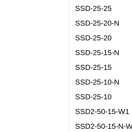
SSD-25-25
SSD-25-20-N
SSD-25-20
SSD-25-15-N
SSD-25-15
SSD-25-10-N
SSD-25-10
SSD2-50-15-W1
SSD2-50-15-N-