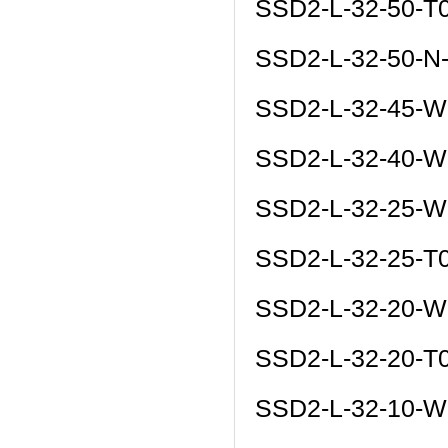
SSD2-L-32-50-T
SSD2-L-32-50-N
SSD2-L-32-45-W
SSD2-L-32-40-W
SSD2-L-32-25-W
SSD2-L-32-25-T
SSD2-L-32-20-W
SSD2-L-32-20-T
SSD2-L-32-10-W