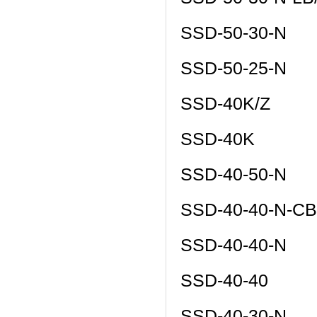
SSD-50-30-N
SSD-50-25-N
SSD-40K/Z
SSD-40K
SSD-40-50-N
SSD-40-40-N-CB
SSD-40-40-N
SSD-40-40
SSD-40-30-N