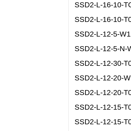
SSD2-L-16-10-
SSD2-L-16-10-T
SSD2-L-12-5-W1
SSD2-L-12-5-N-
SSD2-L-12-30-T
SSD2-L-12-20-W
SSD2-L-12-20-T
SSD2-L-12-15-T
SSD2-L-12-15-T