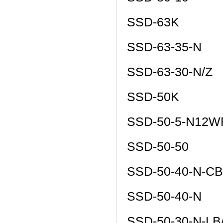
SSD-63K
SSD-63-35-N
SSD-63-30-N/Z
SSD-50K
SSD-50-5-N12W
SSD-50-50
SSD-50-40-N-CB
SSD-50-40-N
SSD-50-30-N-LB