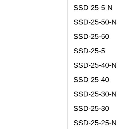
SSD-25-5-N
SSD-25-50-N
SSD-25-50
SSD-25-5
SSD-25-40-N
SSD-25-40
SSD-25-30-N
SSD-25-30
SSD-25-25-N