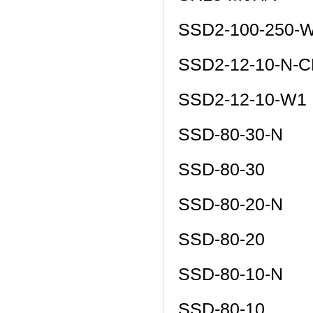
SSD2-100-250-
SSD2-12-10-N-
SSD2-12-10-W
SSD-80-30-N
SSD-80-30
SSD-80-20-N
SSD-80-20
SSD-80-10-N
SSD-80-10