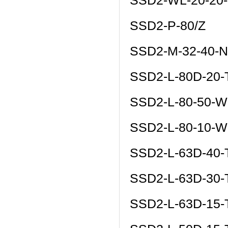
SSD2-WL-20-20
SSD2-P-80/Z
SSD2-M-32-40-N
SSD2-L-80D-20
SSD2-L-80-50-W
SSD2-L-80-10-W
SSD2-L-63D-40
SSD2-L-63D-30
SSD2-L-63D-15