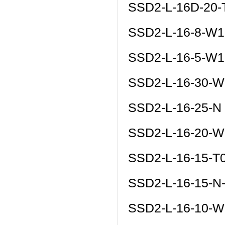
SSD2-L-16D-20
SSD2-L-16-8-W1
SSD2-L-16-5-W1
SSD2-L-16-30-W
SSD2-L-16-25-N
SSD2-L-16-20-W
SSD2-L-16-15-T
SSD2-L-16-15-N
SSD2-L-16-10-W